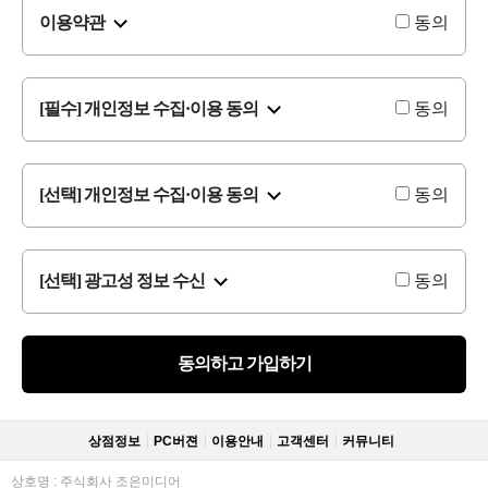
이용약관
동의
[필수] 개인정보 수집·이용 동의
동의
[선택] 개인정보 수집·이용 동의
동의
[선택] 광고성 정보 수신
동의
동의하고 가입하기
상점정보
PC버젼
이용안내
고객센터
커뮤니티
상호명 : 주식회사 조은미디어