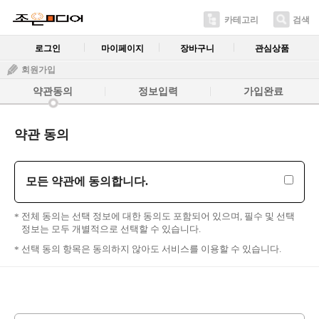
카테고리
검색
로그인
마이페이지
장바구니
관심상품
회원가입
약관동의
정보입력
가입완료
약관 동의
모든 약관에 동의합니다.
전체 동의는 선택 정보에 대한 동의도 포함되어 있으며, 필수 및 선택
정보는 모두 개별적으로 선택할 수 있습니다.
선택 동의 항목은 동의하지 않아도 서비스를 이용할 수 있습니다.