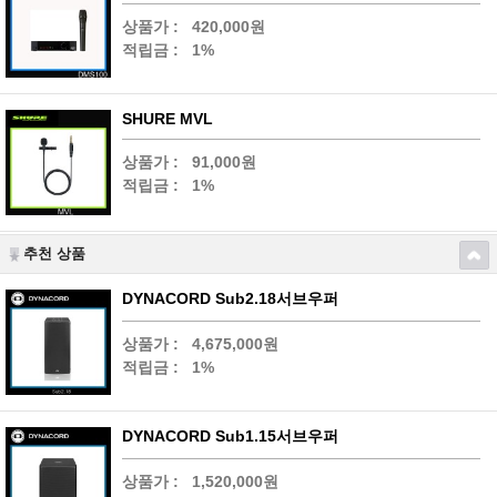
상품가 :
420,000원
적립금 :
1%
SHURE MVL
상품가 :
91,000원
적립금 :
1%
추천 상품
DYNACORD Sub2.18서브우퍼
상품가 :
4,675,000원
적립금 :
1%
DYNACORD Sub1.15서브우퍼
상품가 :
1,520,000원