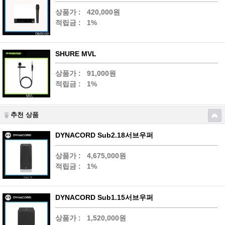
상품가 :
420,000원
적립금 :
1%
SHURE MVL
상품가 :
91,000원
적립금 :
1%
추천 상품
DYNACORD Sub2.18서브우퍼
상품가 :
4,675,000원
적립금 :
1%
DYNACORD Sub1.15서브우퍼
상품가 :
1,520,000원